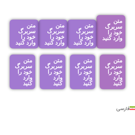
متن
متن
متن
متن
سربرگ
سربرگ
سربرگ
سربرگ
خود را
خود را
خود را
خود را
وارد کنید
وارد کنید
وارد کنید
وارد کنید
متن
متن
متن
متن
سربرگ
سربرگ
سربرگ
سربرگ
خود را
خود را
خود را
خود را
وارد
وارد
وارد
وارد
کنید
کنید
کنید
کنید
فارسی