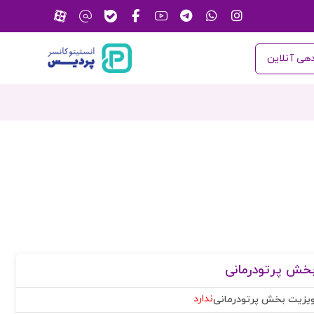
هی آنلاین
خش پرتودرمانی
ندارد
یزیت بخش پرتودرمانی