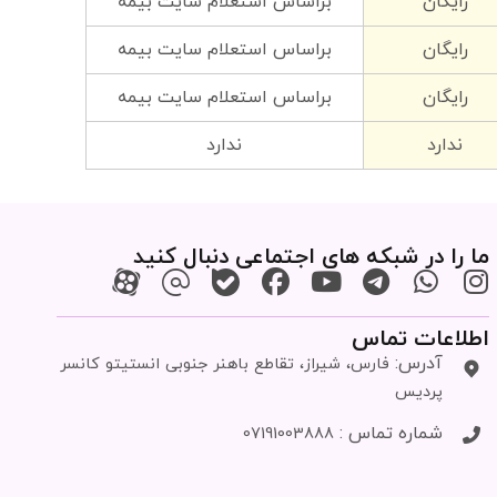
رایگان
براساس استعلام سایت بیمه
رایگان
براساس استعلام سایت بیمه
رایگان
براساس استعلام سایت بیمه
ندارد
ندارد
ما را در شبکه های اجتماعی دنبال کنید
اطلاعات تماس
آدرس:
فارس، شیراز، تقاطع باهنر جنوبی انستیتو کانسر
پردیس
شماره تماس :
07191003888