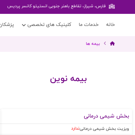
فارس، شیراز، تقاطع باهنر جنوبی انستیتو کانسر پردیس
خانه
خدمات ما
کلینیک های تخصصی
پزشکان
بیمه ها
بیمه نوین
بخش شیمی درمانی
ندارد
ویزیت بخش شیمی درمانی