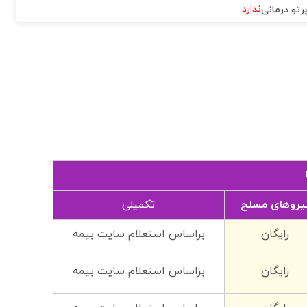
ندارد
رتو درمانی
یروهای مسلح
تکمیلی
رایگان
براساس استعلام سایت بیمه
رایگان
براساس استعلام سایت بیمه