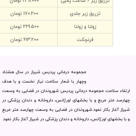
تزریق زیر 6 ساعت پمپی
1.311.000 تومان
تزریق زیر جلدی
170.200 تومان
زولنا و زولنا
269.500 تومان
فرنچکت
613.200 تومان
مجموعه درمانی پردیس شیراز در سال هشتاد
وچهار با شعار سلامت نیاز نخست و با هدف
ارتقاء سلامت مجموعه درمانی پردیس شهروندان در فضایی به وسعت
چهارصد متر مربع و با بخشهای اورژانس، داروخانه و دندان پزشکی در
شیراز آغاز بکار نمود.شهروندان در فضایی به وسعت چهارصد متر مربع
و با بخشهای اورژانس، داروخانه و دندان پزشکی در شیراز آغاز بکار نمود.