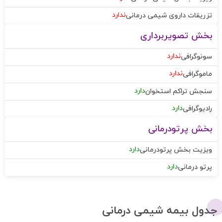
ندارد
تزریقات داروی شیمی درمانی
بخش تصویربرداری
ندارد
سونوگرافی
ندارد
ماموگرافی
دارد
سنجش تراکم استخوان
دارد
رادیوگرافی
بخش پرتودرمانی
دارد
ویزیت بخش پرتودرمانی
دارد
پرتو درمانی
جدول بیمه شیمی درمانی