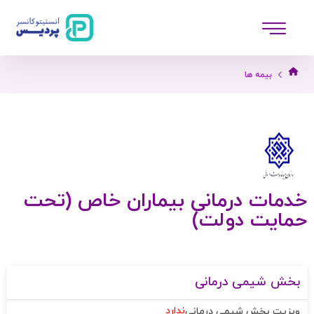
بیمه ها
خدمات درمانی بیماران خاص (تحت
حمایت دولت)
بخش شیمی درمانی
ندارد
ویزیت بخش شیمی درمانی