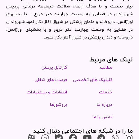
نیاز نخست و با هدف ارتقاء سلامت مجموعه درمانی پردیس
شهروندان در فضایی به وسعت چهارصد متر مربع و با بخشهای
اورژانس، داروخانه و دندان پزشکی در شیراز آغاز بکار نمود.شهروندان
در فضایی به وسعت چهارصد متر مربع و با بخشهای اورژانس،
داروخانه و دندان پزشکی در شیراز آغاز بکار نمود.
لینک های مرتبط
مطالب
کارتابل پرسنل
کلینیک های تخصصی
فرصت های شغلی
خدمات
انتقادات و پیشنهادات
درباره ما
بروشورها
تماس با ما
ما را در شبکه های اجتماعی دنبال کنید