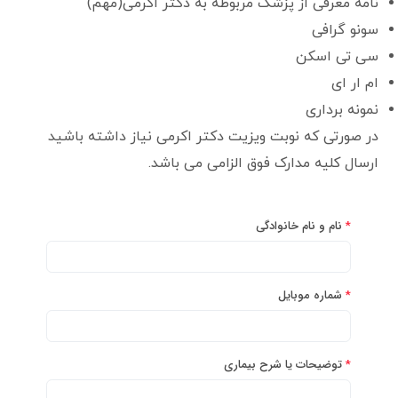
نامه معرفی از پزشک مربوطه به دکتر اکرمی(مهم)
سونو گرافی
سی تی اسکن
ام ار ای
نمونه برداری
در صورتی که نوبت ویزیت دکتر اکرمی نیاز داشته باشید
ارسال کلیه مدارک فوق الزامی می باشد.