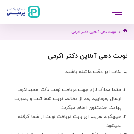
نوبت دهی آنلاین دکتر اکرمی
نوبت دهی آنلاین دکتر اکرمی
به نکات زیر دقت داشته باشید
حتما مدارک لازم جهت دریافت نوبت دکتر مجیداکرمی
ارسال بفرمایید بعد از مطالعه نوبت شما ثبت و بصورت
پیامک خدمتتون اعلام میگردد.
هیچگونه هزینه ای بابت دریافت نوبت از شما گرفته
نمیشود