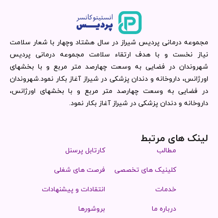
مجموعه درمانی پردیس شیراز در سال هشتاد وچهار با شعار سلامت
نیاز نخست و با هدف ارتقاء سلامت مجموعه درمانی پردیس
شهروندان در فضایی به وسعت چهارصد متر مربع و با بخشهای
اورژانس، داروخانه و دندان پزشکی در شیراز آغاز بکار نمود.شهروندان
در فضایی به وسعت چهارصد متر مربع و با بخشهای اورژانس،
داروخانه و دندان پزشکی در شیراز آغاز بکار نمود.
لینک های مرتبط
مطالب
کارتابل پرسنل
کلینیک های تخصصی
فرصت های شغلی
خدمات
انتقادات و پیشنهادات
درباره ما
بروشورها