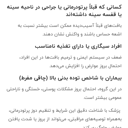
کسانی که قبلاً پرتودرمانی یا جراحی در ناحیه سینه
یا قفسه سینه داشته‌اند
بافت‌های قبلاً آسیب‌دیده ممکن است بیشتر نسبت به
اشعه حساس باشند و واکنش نشان دهند.
افراد سیگاری یا دارای تغذیه نامناسب
ضعف در سیستم ایمنی و ترمیم بافت‌ها در این افراد،
احتمال بروز عوارض را افزایش می‌دهد.
بیماران با شاخص توده بدنی بالا (چاقی مفرط)
در این گروه، احتمال بروز مشکلات پوستی، خستگی و ناراحتی
عمومی بیشتر است.
پزشک با شناخت دقیق این شرایط و تنظیم دوز پرتودرمانی،
به‌همراه توصیه‌های مراقبتی، می‌تواند از بروز یا شدت یافتن
عوارض جلوگیری کند.