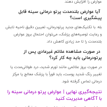
عوارض را افزایش دهند.
آیا عوارض بلندمدت پرتو درمانی سینه قابل
پیشگیری است؟
بله. با تکنیک‌های جدید پرتودرمانی، تعیین دقیق ناحیه تابش
و رعایت توصیه‌های پزشک، می‌توان احتمال بروز عوارض
بلندمدت را تا حد زیادی کاهش داد.
در صورت مشاهده علائم غیرعادی پس از
پرتودرمانی باید چه کار کرد؟
در صورت بروز علائمی مانند تورم شدید، درد طولانی‌مدت یا
تغییر رنگ شدید پوست، باید فوراً با پزشک معالج یا مرکز
درمانی تماس گرفته شود.
نتیجه‌گیری نهایی | عوارض پرتو درمانی سینه را
با آگاهی مدیریت کنید