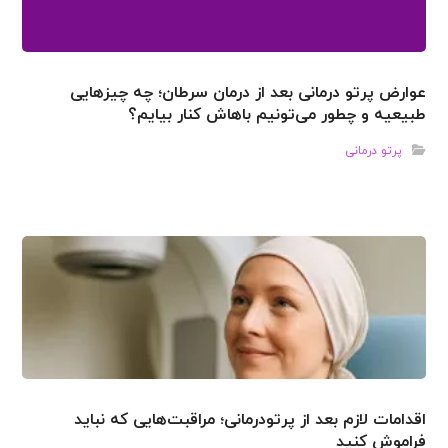
عوارض پرتو درمانی بعد از درمان سرطان؛ چه چیزهایی
طبیعیه و چطور می‌تونیم باهاش کنار بیایم؟
پرتو درمانی
اقدامات لازم بعد از پرتودرمانی؛ مراقبت‌هایی که نباید
فراموش کنید