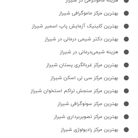
هزینه ماموگرافی در شیراز
بهترین مرکز ماموگرافی شیراز
بهترین کلینیک آزمایش پاپ اسمیر شیراز
بهترین دکتر شیمی‌ درمانی در شیراز
هزینه شیمی‌درمانی در شیراز
بهترین مرکز غربالگری پستان شیراز
بهترین مرکز سی تی اسکن شیراز
بهترین مرکز سنجش تراکم استخوان شیراز
بهترین مرکز سونوگرافی شیراز
بهترین مرکز تصویربرداری شیراز
بهترین مرکز رادیولوژی شیراز