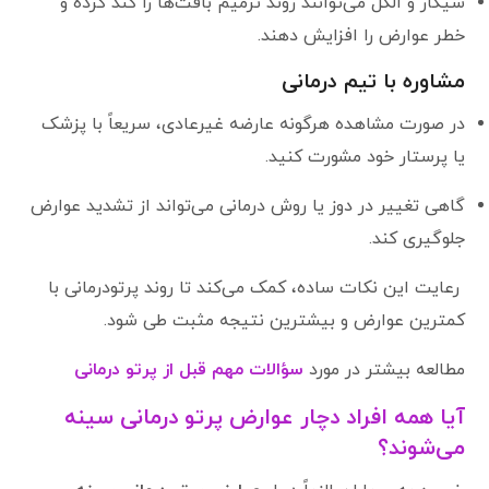
سیگار و الکل می‌توانند روند ترمیم بافت‌ها را کند کرده و
خطر عوارض را افزایش دهند.
مشاوره با تیم درمانی
در صورت مشاهده هرگونه عارضه غیرعادی، سریعاً با پزشک
یا پرستار خود مشورت کنید.
گاهی تغییر در دوز یا روش درمانی می‌تواند از تشدید عوارض
جلوگیری کند.
رعایت این نکات ساده، کمک می‌کند تا روند پرتودرمانی با
کمترین عوارض و بیشترین نتیجه مثبت طی شود.
مطالعه بیشتر در مورد
سؤالات مهم قبل از پرتو درمانی
آیا همه افراد دچار عوارض پرتو درمانی سینه
می‌شوند؟