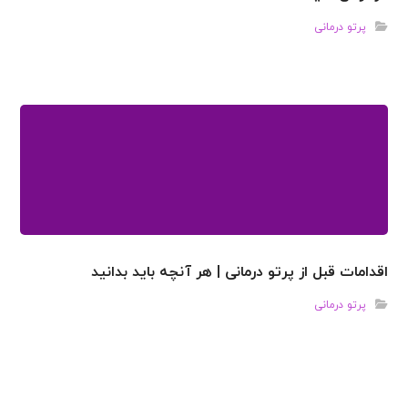
پرتو درمانی
اقدامات قبل از پرتو درمانی | هر آنچه باید بدانید
پرتو درمانی