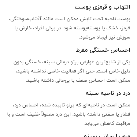
التهاب و قرمزی پوست
پوست ناحیه تحت تابش ممکن است مانند آفتاب‌سوختگی،
قرمز، خشک یا پوسته‌پوسته شود. در برخی افراد، خارش یا
سوزش نیز ایجاد می‌شود.
احساس خستگی مفرط
یکی از شایع‌ترین عوارض پرتو درمانی سینه، خستگی بدون
دلیل خاص است. حتی اگر فعالیت خاصی نداشته باشید،
ممکن است احساس ضعف یا بی‌حالی داشته باشید.
درد در ناحیه سینه
ممکن است در ناحیه‌ای که پرتو تابیده شده، احساس درد،
فشار یا سفتی داشته باشید. این درد معمولاً خفیف است و با
مراقبت کاهش می‌یابد.
ورم یا سفتی سینه