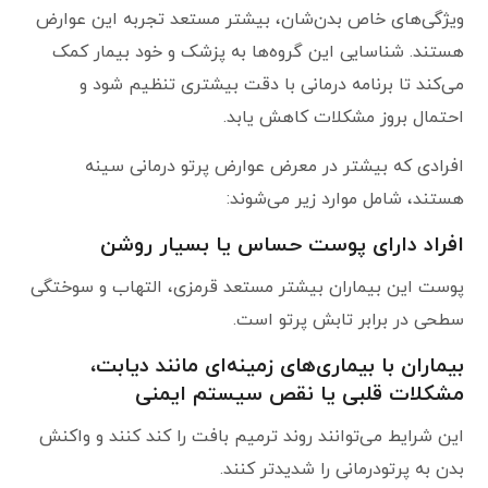
ویژگی‌های خاص بدن‌شان، بیشتر مستعد تجربه این عوارض
هستند. شناسایی این گروه‌ها به پزشک و خود بیمار کمک
می‌کند تا برنامه درمانی با دقت بیشتری تنظیم شود و
احتمال بروز مشکلات کاهش یابد.
افرادی که بیشتر در معرض عوارض پرتو درمانی سینه
هستند، شامل موارد زیر می‌شوند:
افراد دارای پوست حساس یا بسیار روشن
پوست این بیماران بیشتر مستعد قرمزی، التهاب و سوختگی
سطحی در برابر تابش پرتو است.
بیماران با بیماری‌های زمینه‌ای مانند دیابت،
مشکلات قلبی یا نقص سیستم ایمنی
این شرایط می‌توانند روند ترمیم بافت را کند کنند و واکنش
بدن به پرتودرمانی را شدیدتر کنند.