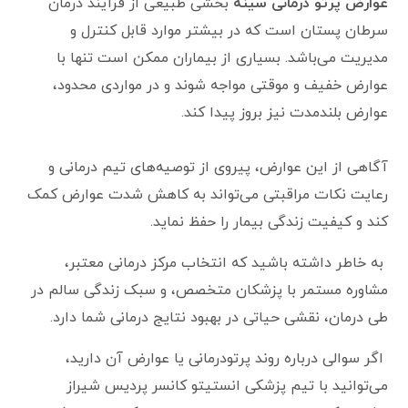
عوارض پرتو درمانی سینه
بخشی طبیعی از فرآیند درمان
سرطان پستان است که در بیشتر موارد قابل کنترل و
مدیریت می‌باشد. بسیاری از بیماران ممکن است تنها با
عوارض خفیف و موقتی مواجه شوند و در مواردی محدود،
عوارض بلندمدت نیز بروز پیدا کند.
آگاهی از این عوارض، پیروی از توصیه‌های تیم درمانی و
رعایت نکات مراقبتی می‌تواند به کاهش شدت عوارض کمک
کند و کیفیت زندگی بیمار را حفظ نماید.
به خاطر داشته باشید که انتخاب مرکز درمانی معتبر،
مشاوره مستمر با پزشکان متخصص، و سبک زندگی سالم در
طی درمان، نقشی حیاتی در بهبود نتایج درمانی شما دارد.
اگر سوالی درباره روند پرتودرمانی یا عوارض آن دارید،
می‌توانید با تیم پزشکی انستیتو کانسر پردیس شیراز