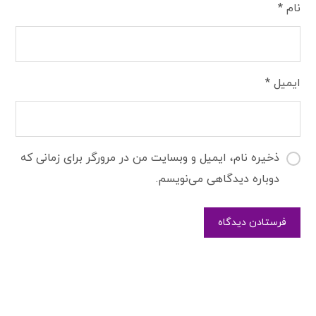
نام
*
ایمیل
*
ذخیره نام، ایمیل و وبسایت من در مرورگر برای زمانی که
دوباره دیدگاهی می‌نویسم.