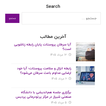
Search
آخرین مطالب
آیا سرطان پروستات پایان رابطه زناشویی
است؟
12 مرداد 1405
رابطه انزال و سلامت پروستات؛ آیا خود
ارضایی مداوم باعث سرطان می‌شود؟
6 مرداد 1405
برگزاری جلسه هم‌اندیشی با دانشگاه
صنعتی شیراز در مرکز پرتودرمانی پردیس
5 مرداد 1405