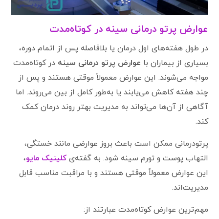
عوارض پرتو درمانی سینه در کوتاه‌مدت
در طول هفته‌های اول درمان یا بلافاصله پس از اتمام دوره،
بسیاری از بیماران با
عوارض پرتو درمانی سینه
در کوتاه‌مدت
مواجه می‌شوند. این عوارض معمولاً موقتی هستند و پس از
چند هفته کاهش می‌یابند یا به‌طور کامل از بین می‌روند. اما
آگاهی از آن‌ها می‌تواند به مدیریت بهتر روند درمان کمک
کند.
پرتودرمانی ممکن است باعث بروز عوارضی مانند خستگی،
التهاب پوست و تورم سینه شود. به گفته‌ی
کلینیک مایو
،
این عوارض معمولاً موقتی هستند و با مراقبت مناسب قابل
مدیریت‌اند.
مهم‌ترین عوارض کوتاه‌مدت عبارتند از: