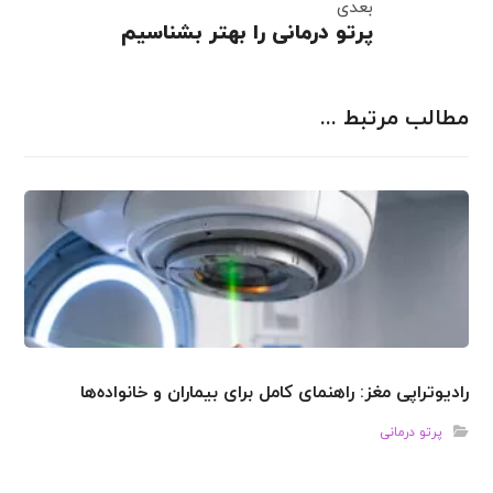
بعدی
پرتو درمانی را بهتر بشناسیم
مطالب مرتبط ...
رادیوتراپی مغز: راهنمای کامل برای بیماران و خانواده‌ها
پرتو درمانی