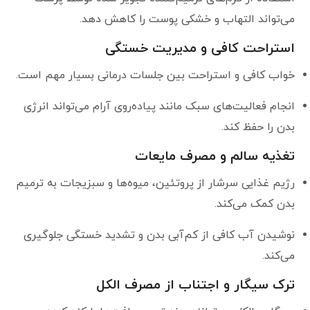
می‌تواند التهاب و خشکی پوست را کاهش دهد.
استراحت کافی و مدیریت خستگی
خواب کافی و استراحت بین جلسات درمانی بسیار مهم است.
انجام فعالیت‌های سبک مانند پیاده‌روی آرام می‌تواند انرژی
بدن را حفظ کند.
تغذیه سالم و مصرف مایعات
رژیم غذایی سرشار از پروتئین، میوه‌ها و سبزیجات به ترمیم
بدن کمک می‌کند.
نوشیدن آب کافی از کم‌آبی بدن و تشدید خستگی جلوگیری
می‌کند.
ترک سیگار و اجتناب از مصرف الکل