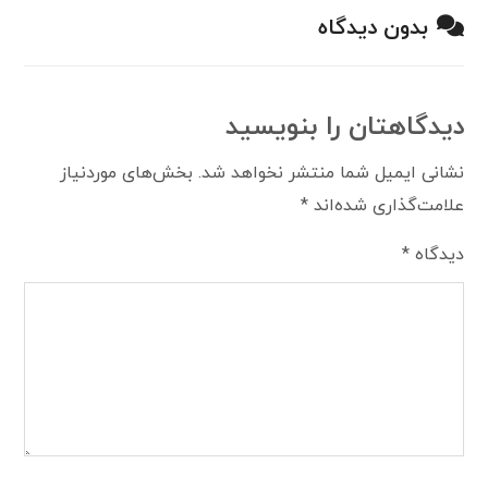
بدون دیدگاه
دیدگاهتان را بنویسید
نشانی ایمیل شما منتشر نخواهد شد.
بخش‌های موردنیاز
علامت‌گذاری شده‌اند
*
دیدگاه
*