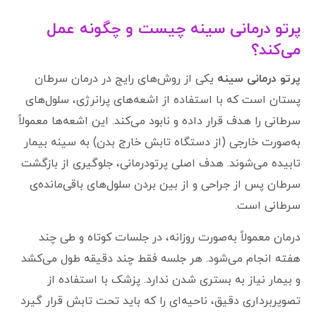
پرتو درمانی سینه چیست و چگونه عمل
می‌کند؟
پرتو درمانی سینه
یکی از روش‌های رایج در درمان سرطان
پستان است که با استفاده از اشعه‌های پرانرژی، سلول‌های
سرطانی را هدف قرار داده و نابود می‌کند. این اشعه‌ها معمولاً
به‌صورت خارجی (از دستگاه تابش خارج بدن) به سینه بیمار
تابیده می‌شوند. هدف اصلی پرتودرمانی، جلوگیری از بازگشت
سرطان پس از جراحی و از بین بردن سلول‌های باقی‌مانده‌ی
سرطانی است.
درمان معمولاً به‌صورت روزانه، در جلسات کوتاه و طی چند
هفته انجام می‌شود. هر جلسه فقط چند دقیقه طول می‌کشد
و بیمار نیاز به بستری شدن ندارد. پزشک با استفاده از
تصویربرداری دقیق، ناحیه‌ای را که باید تحت تابش قرار گیرد