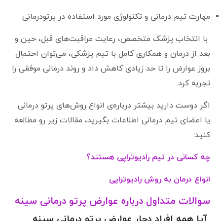
مهارت تیم درمانی و تکنولوژی مورد استفاده در پرتودرمانی
با انتخاب پزشک متخصص، رعایت مراقبت‌های قبل، حین و
بعد از درمان و همکاری کامل با تیم پزشکی، می‌توان احتمال
بروز عوارض را تا حد زیادی کاهش داد و روند درمانی موفقی را
تجربه کرد.
اگر دوست دارید بیشتر درباره‌ی انواع روش‌های پرتو درمانی
یا اعضای تیم درمانی اطلاعات بگیرید، مقالات زیر رو مطالعه
کنید:
چه کسانی در تیم رادیوتراپی هستند؟
انواع درمان به روش رادیوتراپی
سوالات متداول درباره عوارض پرتو درمانی سینه
آیا همه افراد دچار عوارض پرتو درمانی سینه