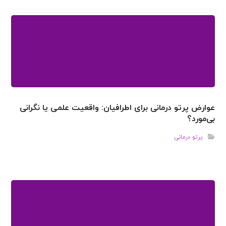
عوارض پرتو درمانی برای اطرافیان: واقعیت علمی یا نگرانی
بی‌مورد؟
پرتو درمانی