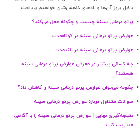
دلایل بروز آن‌ها و راه‌های کاهش‌شان خواهیم پرداخت.
پرتو درمانی سینه چیست و چگونه عمل می‌کند؟
عوارض پرتو درمانی سینه در کوتاه‌مدت
عوارض پرتو درمانی سینه در بلندمدت
چه کسانی بیشتر در معرض عوارض پرتو درمانی سینه
هستند؟
چگونه می‌توان عوارض پرتو درمانی سینه را کاهش داد؟
سوالات متداول درباره عوارض پرتو درمانی سینه
نتیجه‌گیری نهایی | عوارض پرتو درمانی سینه را با آگاهی
مدیریت کنید