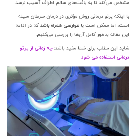
مشخص می‌کند تا به بافت‌های سالم اطراف آسیب نرسد.
با اینکه پرتو درمانی روش مؤثری در درمان سرطان سینه
است، اما ممکن است با
عوارضی همراه باشد
که در ادامه
این مقاله به‌طور کامل آن‌ها را بررسی می‌کنیم.
شاید این مطلب برای شما مفید باشد:
چه زمانی از پرتو
درمانی استفاده می شود