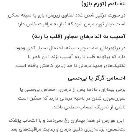
لنف‌ادم (تورم بازو)
در صورت درگیر شدن غدد لنفاوی زیربغل، بازو یا سینه ممکن
است دچار تورم مزمن شود که نیاز به مراقبت خاص دارد.
آسیب به اندام‌های مجاور (قلب یا ریه)
در پرتودرمانی سمت چپ سینه، احتمال بسیار کمی وجود
دارد که پرتو به قلب یا ریه آسیب بزند. این خطر با
تکنیک‌های جدید درمانی تا حد زیادی کاهش یافته است.
احساس گزگز یا بی‌حسی
برخی بیماران، ماه‌ها پس از درمان، احساس بی‌حسی یا
سوزن‌سوزن شدن در ناحیه درمانی دارند که ممکن است
ناشی از تحریک اعصاب سطحی باشد.
این عوارض در همه بیماران رخ نمی‌دهد و با انتخاب پزشک
متخصص، برنامه‌ریزی دقیق درمان و رعایت مراقبت‌های بعد