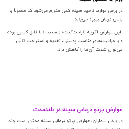
در برخی موارد، ناحیه سینه کمی متورم می‌شود که معمولاً با
پایان درمان بهبود می‌یابد.
این عوارض اگرچه ناراحت‌کننده هستند، اما قابل کنترل بوده
و با مراقبت‌های مناسب پوستی، تغذیه و استراحت کافی
می‌توان شدت آن‌ها را کاهش داد.
عوارض پرتو درمانی سینه در بلندمدت
در برخی بیماران،
عوارض پرتو درمانی سینه
ممکن است چند