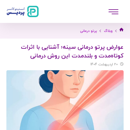
وبلاگ
پرتو درمانی
عوارض پرتو درمانی سینه؛ آشنایی با اثرات
کوتاه‌مدت و بلندمدت این روش درمانی
20 اردیبهشت 1404