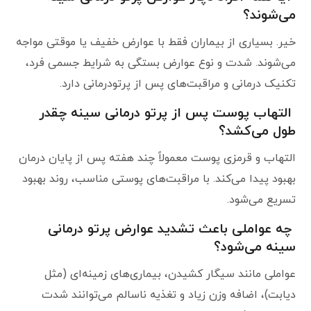
می‌شوند؟
خیر. بسیاری از بیماران فقط با عوارض خفیف یا موقتی مواجه
می‌شوند. شدت و نوع عوارض بستگی به شرایط جسمی فرد،
تکنیک درمانی و مراقبت‌های پس از پرتودرمانی دارد.
التهاب پوست پس از پرتو درمانی سینه چقدر
طول می‌کشد؟
التهاب و قرمزی پوست معمولاً چند هفته پس از پایان درمان
بهبود پیدا می‌کند. با مراقبت‌های پوستی مناسب، روند بهبود
تسریع می‌شود.
چه عواملی باعث تشدید عوارض پرتو درمانی
سینه می‌شود؟
عواملی مانند سیگار کشیدن، بیماری‌های زمینه‌ای (مثل
دیابت)، اضافه وزن زیاد و تغذیه ناسالم می‌توانند شدت