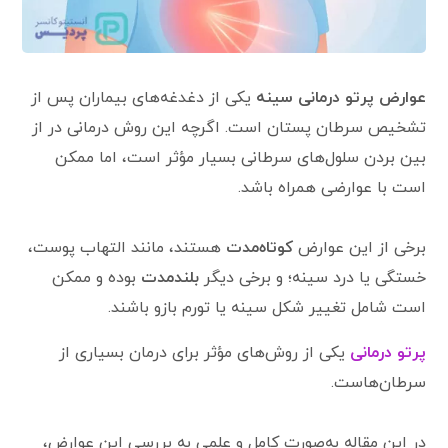
عوارض پرتو درمانی سینه
یکی از دغدغه‌های بیماران پس از
تشخیص سرطان پستان است. اگرچه این روش درمانی در از
بین بردن سلول‌های سرطانی بسیار مؤثر است، اما ممکن
است با عوارضی همراه باشد.
برخی از این عوارض
کوتاه‌مدت
هستند، مانند التهاب پوست،
خستگی یا درد سینه؛ و برخی دیگر
بلندمدت
بوده و ممکن
است شامل تغییر شکل سینه یا تورم بازو باشند.
پرتو درمانی
یکی از روش‌های مؤثر برای درمان بسیاری از
سرطان‌هاست.
در این مقاله به‌صورت کامل و علمی به بررسی این عوارض،