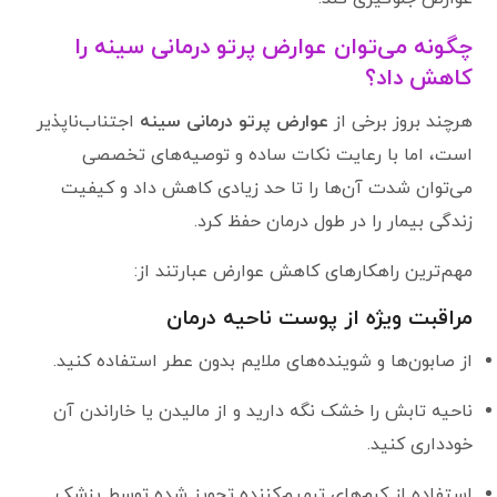
چگونه می‌توان عوارض پرتو درمانی سینه را
کاهش داد؟
هرچند بروز برخی از
عوارض پرتو درمانی سینه
اجتناب‌ناپذیر
است، اما با رعایت نکات ساده و توصیه‌های تخصصی
می‌توان شدت آن‌ها را تا حد زیادی کاهش داد و کیفیت
زندگی بیمار را در طول درمان حفظ کرد.
مهم‌ترین راهکارهای کاهش عوارض عبارتند از:
مراقبت ویژه از پوست ناحیه درمان
از صابون‌ها و شوینده‌های ملایم بدون عطر استفاده کنید.
ناحیه تابش را خشک نگه دارید و از مالیدن یا خاراندن آن
خودداری کنید.
استفاده از کرم‌های ترمیم‌کننده تجویز شده توسط پزشک