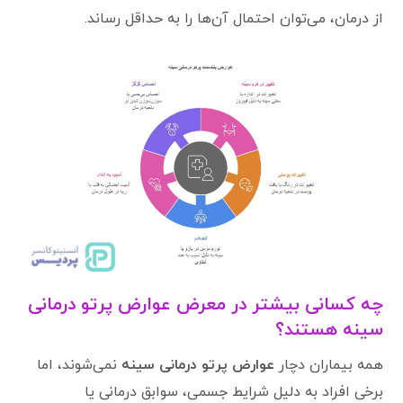
از درمان، می‌توان احتمال آن‌ها را به حداقل رساند.
چه کسانی بیشتر در معرض عوارض پرتو درمانی
سینه هستند؟
همه بیماران دچار
عوارض پرتو درمانی سینه
نمی‌شوند، اما
برخی افراد به دلیل شرایط جسمی، سوابق درمانی یا