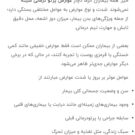
خیر. همه بیماران الزماً دچار
عوارض پرتو درمانی سینه
نمی‌شوند. شدت و نوع عوارض به عوامل مختلفی بستگی دارد؛
از جمله ویژگی‌های بدن بیمار، میزان دوز اشعه، محل دقیق
تابش و مهارت تیم درمانی.
بعضی از بیماران ممکن است فقط عوارض خفیفی مانند کمی
خستگی یا قرمزی پوست را تجربه کنند، در حالی که در برخی
دیگر عوارض جدی‌تر ظاهر می‌شود.
عوامل موثر بر بروز یا شدت عوارض عبارتند از:
سن و وضعیت جسمانی کلی بیمار
وجود بیماری‌های زمینه‌ای مانند دیابت یا بیماری‌های قلبی
سابقه جراحی یا پرتودرمانی قبلی
سبک زندگی، مثل تغذیه و میزان تحرک