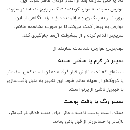
ماه یا حتی سال‌ها بعد از اتمام درمان ظاهر شوند. این
عوارض نسبت به موارد کوتاه‌مدت کمتر رایج‌اند، اما در صورت
بروز، نیاز به پیگیری و مراقبت دقیق دارند. آگاهی از این
عوارض به بیمار کمک می‌کند تا در صورت مشاهده علائم،
سریع‌تر اقدام کرده و از پیشرفت آن‌ها جلوگیری کند.
مهم‌ترین عوارض بلندمدت عبارتند از:
تغییر در فرم یا سفتی سینه
سینه‌ای که تحت تابش قرار گرفته ممکن است کمی سفت‌تر
یا کوچک‌تر از سینه سالم شود. این تغییر به دلیل بافت‌سازی
یا فیبروز ناشی از پرتو است.
تغییر رنگ یا بافت پوست
ممکن است پوست ناحیه درمانی برای مدت طولانی‌تر تیره‌تر،
نازک‌تر یا حساس‌تر از قبل باقی بماند.