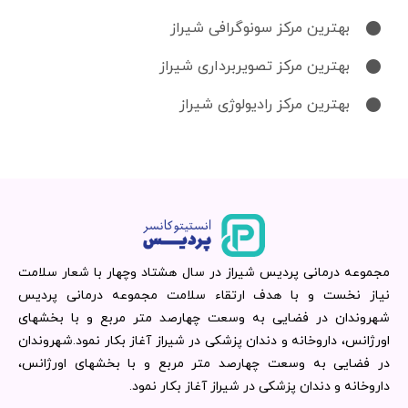
بهترین مرکز سونوگرافی شیراز
بهترین مرکز تصویربرداری شیراز
بهترین مرکز رادیولوژی شیراز
مجموعه درمانی پردیس شیراز در سال هشتاد وچهار با شعار سلامت
نیاز نخست و با هدف ارتقاء سلامت مجموعه درمانی پردیس
شهروندان در فضایی به وسعت چهارصد متر مربع و با بخشهای
اورژانس، داروخانه و دندان پزشکی در شیراز آغاز بکار نمود.شهروندان
در فضایی به وسعت چهارصد متر مربع و با بخشهای اورژانس،
داروخانه و دندان پزشکی در شیراز آغاز بکار نمود.