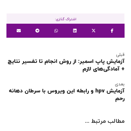
قبلی
آزمایش پاپ اسمیر: از روش انجام تا تفسیر نتایج
+ آمادگی‌های لازم
بعدی
آزمایش hpv و رابطه این ویروس با سرطان دهانه
رحم
مطالب مرتبط ...