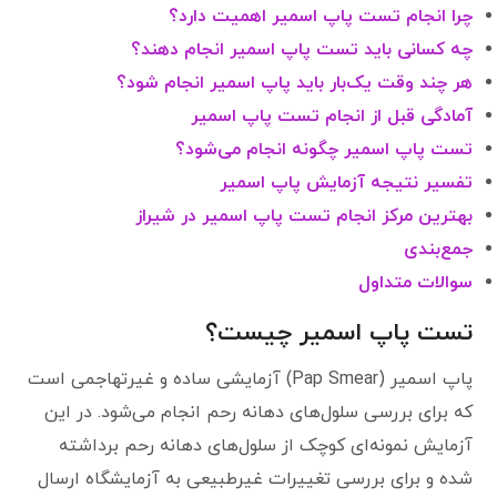
چرا انجام تست پاپ اسمیر اهمیت دارد؟
چه کسانی باید تست پاپ اسمیر انجام دهند؟
هر چند وقت یک‌بار باید پاپ اسمیر انجام شود؟
آمادگی قبل از انجام تست پاپ اسمیر
تست پاپ اسمیر چگونه انجام می‌شود؟
تفسیر نتیجه آزمایش پاپ اسمیر
بهترین مرکز انجام تست پاپ اسمیر در شیراز
جمع‌بندی
سوالات متداول
تست پاپ اسمیر چیست؟
پاپ اسمیر (Pap Smear) آزمایشی ساده و غیرتهاجمی است
که برای بررسی سلول‌های دهانه رحم انجام می‌شود. در این
آزمایش نمونه‌ای کوچک از سلول‌های دهانه رحم برداشته
شده و برای بررسی تغییرات غیرطبیعی به آزمایشگاه ارسال