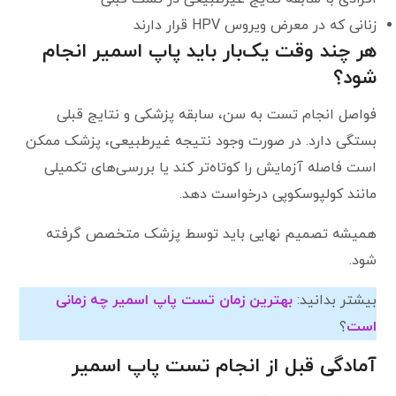
زنانی که در معرض ویروس HPV قرار دارند
هر چند وقت یک‌بار باید پاپ اسمیر انجام
شود؟
فواصل انجام تست به سن، سابقه پزشکی و نتایج قبلی
بستگی دارد. در صورت وجود نتیجه غیرطبیعی، پزشک ممکن
است فاصله آزمایش را کوتاه‌تر کند یا بررسی‌های تکمیلی
مانند کولپوسکوپی درخواست دهد.
همیشه تصمیم نهایی باید توسط پزشک متخصص گرفته
شود.
بیشتر بدانید:
بهترین زمان تست پاپ اسمیر چه زمانی
است
؟
آمادگی قبل از انجام تست پاپ اسمیر