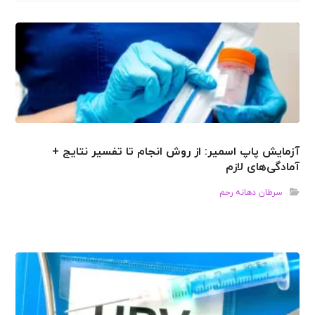
آزمایش پاپ اسمیر: از روش انجام تا تفسیر نتایج +
آمادگی‌های لازم
سرطان دهانه رحم