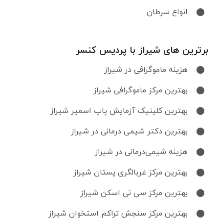
انواع سرطان
برترین های شیراز با پردیس کنسر
هزینه ماموگرافی در شیراز
بهترین مرکز ماموگرافی شیراز
بهترین کلینیک آزمایش پاپ اسمیر شیراز
بهترین دکتر شیمی‌ درمانی در شیراز
هزینه شیمی‌درمانی در شیراز
بهترین مرکز غربالگری پستان شیراز
بهترین مرکز سی تی اسکن شیراز
بهترین مرکز سنجش تراکم استخوان شیراز