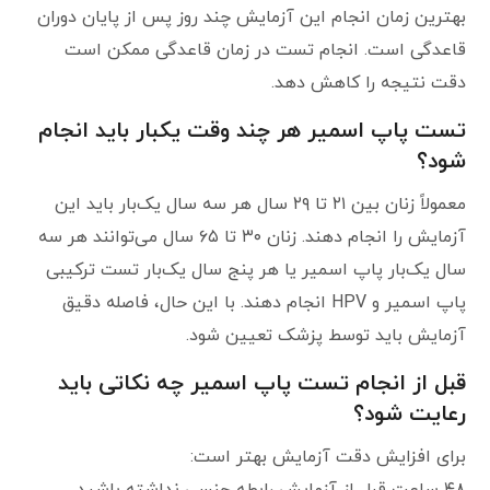
بهترین زمان انجام این آزمایش چند روز پس از پایان دوران
قاعدگی است. انجام تست در زمان قاعدگی ممکن است
دقت نتیجه را کاهش دهد.
تست پاپ اسمیر هر چند وقت یکبار باید انجام
شود؟
معمولاً زنان بین ۲۱ تا ۲۹ سال هر سه سال یک‌بار باید این
آزمایش را انجام دهند. زنان ۳۰ تا ۶۵ سال می‌توانند هر سه
سال یک‌بار پاپ اسمیر یا هر پنج سال یک‌بار تست ترکیبی
پاپ اسمیر و HPV انجام دهند. با این حال، فاصله دقیق
آزمایش باید توسط پزشک تعیین شود.
قبل از انجام تست پاپ اسمیر چه نکاتی باید
رعایت شود؟
برای افزایش دقت آزمایش بهتر است: