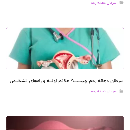
سرطان دهانه رحم
سرطان دهانه رحم چیست؟ علائم اولیه و راه‌های تشخیص
سرطان دهانه رحم