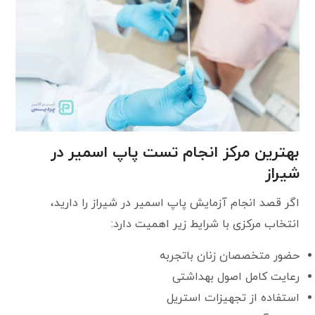
بهترین مرکز انجام تست پاپ اسمیر در
شیراز
اگر قصد انجام آزمایش پاپ اسمیر در شیراز را دارید،
انتخاب مرکزی با شرایط زیر اهمیت دارد:
حضور متخصصان زنان باتجربه
رعایت کامل اصول بهداشتی
استفاده از تجهیزات استریل