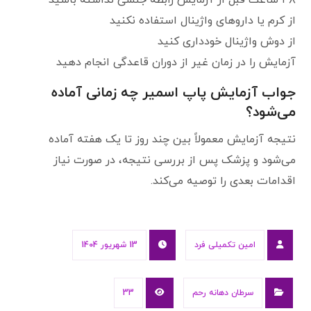
۴۸ ساعت قبل از آزمایش رابطه جنسی نداشته باشید
از کرم یا داروهای واژینال استفاده نکنید
از دوش واژینال خودداری کنید
آزمایش را در زمان غیر از دوران قاعدگی انجام دهید
جواب آزمایش پاپ اسمیر چه زمانی آماده
می‌شود؟
نتیجه آزمایش معمولاً بین چند روز تا یک هفته آماده
می‌شود و پزشک پس از بررسی نتیجه، در صورت نیاز
اقدامات بعدی را توصیه می‌کند.
امین تکمیلی فرد
13 شهریور 1404
سرطان دهانه رحم
33