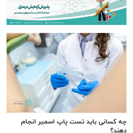
چه کسانی باید تست پاپ اسمیر انجام
دهند؟