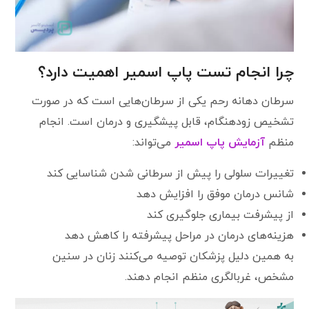
چرا انجام تست پاپ اسمیر اهمیت دارد؟
سرطان دهانه رحم یکی از سرطان‌هایی است که در صورت
تشخیص زودهنگام، قابل پیشگیری و درمان است. انجام
منظم
آزمایش پاپ اسمیر
می‌تواند:
تغییرات سلولی را پیش از سرطانی شدن شناسایی کند
شانس درمان موفق را افزایش دهد
از پیشرفت بیماری جلوگیری کند
هزینه‌های درمان در مراحل پیشرفته را کاهش دهد
به همین دلیل پزشکان توصیه می‌کنند زنان در سنین
مشخص، غربالگری منظم انجام دهند.