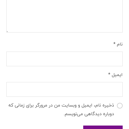
نام
*
ایمیل
*
ذخیره نام، ایمیل و وبسایت من در مرورگر برای زمانی که
دوباره دیدگاهی می‌نویسم.