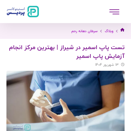
وبلاگ
سرطان دهانه رحم
تست پاپ اسمیر در شیراز | بهترین مرکز انجام
آزمایش پاپ اسمیر
13 شهریور 1404