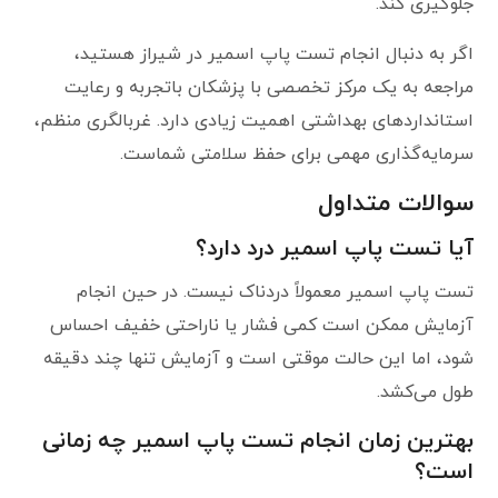
جلوگیری کند.
اگر به دنبال انجام تست پاپ اسمیر در شیراز هستید،
مراجعه به یک مرکز تخصصی با پزشکان باتجربه و رعایت
استانداردهای بهداشتی اهمیت زیادی دارد. غربالگری منظم،
سرمایه‌گذاری مهمی برای حفظ سلامتی شماست.
سوالات متداول
آیا تست پاپ اسمیر درد دارد؟
تست پاپ اسمیر معمولاً دردناک نیست. در حین انجام
آزمایش ممکن است کمی فشار یا ناراحتی خفیف احساس
شود، اما این حالت موقتی است و آزمایش تنها چند دقیقه
طول می‌کشد.
بهترین زمان انجام تست پاپ اسمیر چه زمانی
است؟