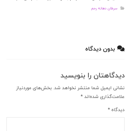
سرطان دهانه رحم
بدون دیدگاه
دیدگاهتان را بنویسید
نشانی ایمیل شما منتشر نخواهد شد.
بخش‌های موردنیاز
علامت‌گذاری شده‌اند
*
دیدگاه
*