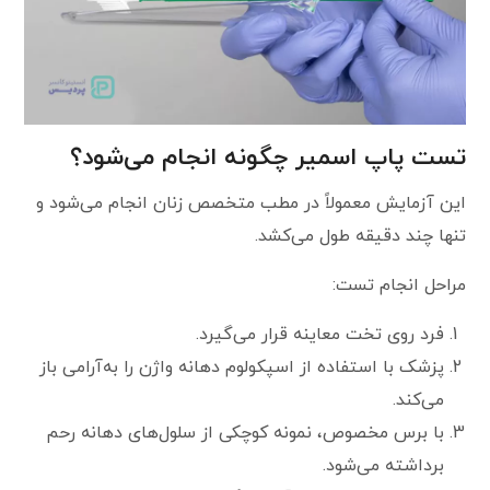
تست پاپ اسمیر چگونه انجام می‌شود؟
این آزمایش معمولاً در مطب متخصص زنان انجام می‌شود و
تنها چند دقیقه طول می‌کشد.
مراحل انجام تست:
فرد روی تخت معاینه قرار می‌گیرد.
پزشک با استفاده از اسپکولوم دهانه واژن را به‌آرامی باز
می‌کند.
با برس مخصوص، نمونه کوچکی از سلول‌های دهانه رحم
برداشته می‌شود.