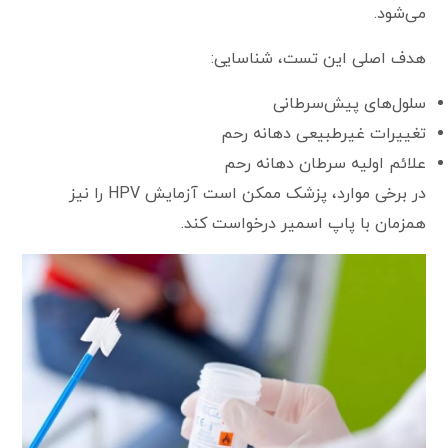
می‌شود.
هدف اصلی این تست، شناسایی:
سلول‌های پیش‌سرطانی
تغییرات غیرطبیعی دهانه رحم
علائم اولیه سرطان دهانه رحم
در برخی موارد، پزشک ممکن است آزمایش HPV را نیز
همزمان با پاپ اسمیر درخواست کند.