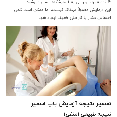
نمونه برای بررسی به آزمایشگاه ارسال می‌شود.
این آزمایش معمولاً دردناک نیست، اما ممکن است کمی
احساس فشار یا ناراحتی خفیف ایجاد شود.
تفسیر نتیجه آزمایش پاپ اسمیر
نتیجه طبیعی (منفی)