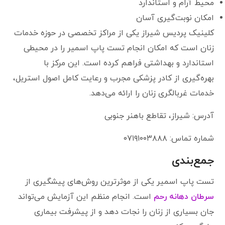
محیط آرام و استاندارد
امکان نوبت‌گیری آسان
کلینیک پردیس شیراز یکی از مراکز تخصصی در حوزه خدمات
زنان است که امکان انجام تست پاپ اسمیر را در محیطی
استاندارد و بهداشتی فراهم کرده است. این مرکز با
بهره‌گیری از کادر پزشکی مجرب و رعایت کامل اصول استریل،
خدمات غربالگری زنان را ارائه می‌دهد.
آدرس: شیراز، تقاطع باهنر جنوبی
شماره تماس: ۰۷۱۹۱۰۰۳۸۸۸
جمع‌بندی
تست پاپ اسمیر یکی از موثرترین روش‌های پیشگیری از
سرطان دهانه رحم
است. انجام منظم این آزمایش می‌تواند
جان بسیاری از زنان را نجات دهد و از پیشرفت بیماری