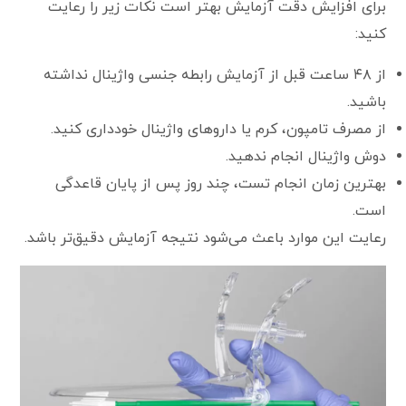
برای افزایش دقت آزمایش بهتر است نکات زیر را رعایت
کنید:
از ۴۸ ساعت قبل از آزمایش رابطه جنسی واژینال نداشته
باشید.
از مصرف تامپون، کرم یا داروهای واژینال خودداری کنید.
دوش واژینال انجام ندهید.
بهترین زمان انجام تست، چند روز پس از پایان قاعدگی
است.
رعایت این موارد باعث می‌شود نتیجه آزمایش دقیق‌تر باشد.