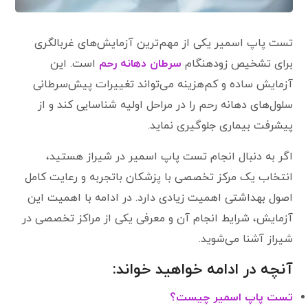
تست پاپ اسمیر یکی از مهم‌ترین آزمایش‌های غربالگری
برای تشخیص زودهنگام
سرطان دهانه رحم
است. این
آزمایش ساده و کم‌هزینه می‌تواند تغییرات پیش‌سرطانی
سلول‌های دهانه رحم را در مراحل اولیه شناسایی کند و از
پیشرفت بیماری جلوگیری نماید.
اگر به دنبال انجام تست پاپ اسمیر در شیراز هستید،
انتخاب یک مرکز تخصصی با پزشکان باتجربه و رعایت کامل
اصول بهداشتی اهمیت زیادی دارد. در ادامه با اهمیت این
آزمایش، شرایط انجام آن و معرفی یکی از مراکز تخصصی در
شیراز آشنا می‌شوید.
آنچه در ادامه خواهید خواند:
تست پاپ اسمیر چیست؟