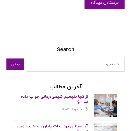
Search
آخرین مطالب
از کجا بفهمیم شیمی‌درمانی جواب داده
است؟
17 مرداد 1405
آیا سرطان پروستات پایان رابطه زناشویی