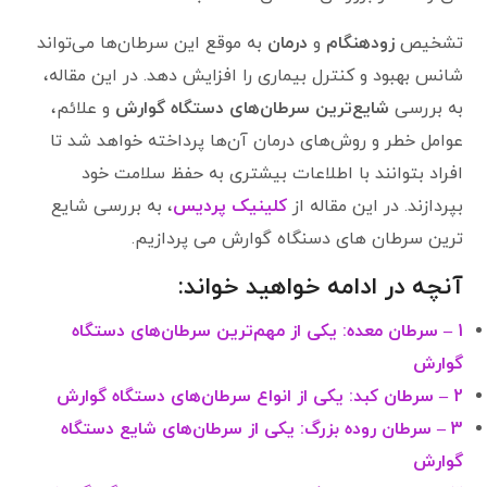
تشخیص
زودهنگام
و
درمان
به موقع این سرطان‌ها می‌تواند
شانس بهبود و کنترل بیماری را افزایش دهد. در این مقاله،
به بررسی
شایع‌ترین سرطان‌های دستگاه گوارش
و علائم،
عوامل خطر و روش‌های درمان آن‌ها پرداخته خواهد شد تا
افراد بتوانند با اطلاعات بیشتری به حفظ سلامت خود
بپردازند. در این مقاله از
کلینیک پردیس
، به بررسی شایع
ترین سرطان های دسنگاه گوارش می پردازیم.
آنچه در ادامه خواهید خواند:
1 – سرطان معده: یکی از مهم‌ترین سرطان‌های دستگاه
گوارش
2 – سرطان کبد: یکی از انواع سرطان‌های دستگاه گوارش
3 – سرطان روده بزرگ: یکی از سرطان‌های شایع دستگاه
گوارش