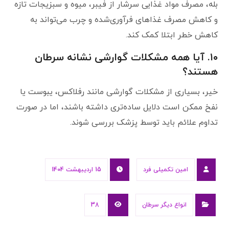
بله، مصرف مواد غذایی سرشار از فیبر، میوه و سبزیجات تازه
و کاهش مصرف غذاهای فرآوری‌شده و چرب می‌تواند به
کاهش خطر ابتلا کمک کند.
۱۰. آیا همه مشکلات گوارشی نشانه سرطان
هستند؟
خیر، بسیاری از مشکلات گوارشی مانند رفلاکس، یبوست یا
نفخ ممکن است دلایل ساده‌تری داشته باشند، اما در صورت
تداوم علائم باید توسط پزشک بررسی شوند.
امین تکمیلی فرد
15 اردیبهشت 1404
انواع دیگر سرطان
38