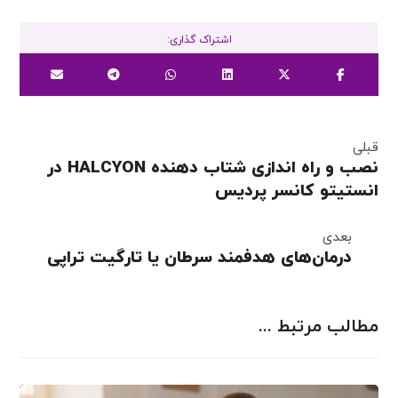
قبلی
نصب و راه اندازی شتاب دهنده HALCYON در
انستیتو کانسر پردیس
بعدی
درمان‌های هدفمند سرطان یا تارگیت تراپی
مطالب مرتبط ...