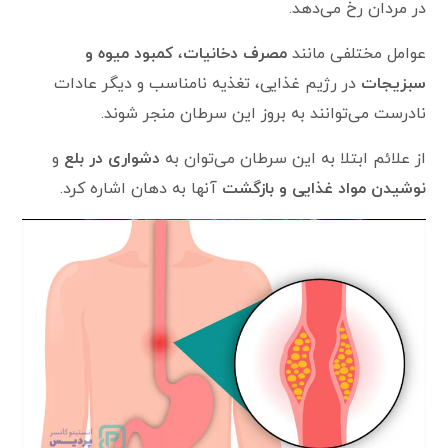
در مردان رخ می‌دهد.
عوامل مختلفی مانند
مصرف دخانیات
،
کمبود میوه و
سبزیجات
در رژیم غذایی، تغذیه نامناسب و دیگر عادات
نادرست می‌توانند به بروز این سرطان منجر شوند.
از علائم ابتلا به این سرطان می‌توان به
دشواری در بلع
و
نوشیدن مواد غذایی و بازگشت
آنها به دهان اشاره کرد.