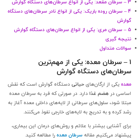
3 – سرطان مقعد: یکی از انواع سرطان‌های دستگاه گوارش
4 – سرطان روده باریک: یکی از انواع نادر سرطان‌های دستگاه
گوارش
5 – سرطان مری: یکی از انواع سرطان‌های دستگاه گوارش
نتیجه گیری
سوالات متداول
1 – سرطان معده: یکی از مهم‌ترین
سرطان‌های دستگاه گوارش
معده
یکی از ارگان‌های
حیاتی
دستگاه گوارش است که نقش
اساسی در
هضم غذا
دارد. در صورتی که فرد به سرطان معده
مبتلا شود، سلول‌های سرطانی از لایه‌های داخلی معده آغاز به
رشد کرده و به تدریج به لایه‌های خارجی نفوذ می‌کنند.
برای آشنایی بیشتر با علائم و روش‌های درمان این بیماری،
پیشنهاد می‌کنیم مقاله
سرطان معده
را مطالعه کنید.