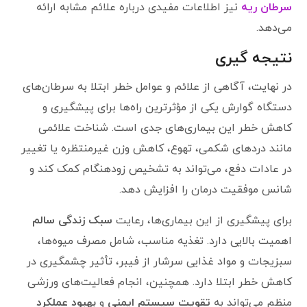
سرطان ریه
نیز اطلاعات مفیدی درباره علائم مشابه ارائه
می‌دهد.
نتیجه گیری
در نهایت، آگاهی از علائم و عوامل خطر ابتلا به سرطان‌های
دستگاه گوارش یکی از مؤثرترین راه‌ها برای پیشگیری و
کاهش خطر این بیماری‌های جدی است. شناخت علائمی
مانند دردهای شکمی، تهوع، کاهش وزن غیرمنتظره یا تغییر
در عادات دفع، می‌تواند به تشخیص زودهنگام کمک کند و
شانس موفقیت درمان را افزایش دهد.
برای پیشگیری از این بیماری‌ها، رعایت
سبک زندگی سالم
اهمیت بالایی دارد. تغذیه مناسب، شامل مصرف میوه‌ها،
سبزیجات و مواد غذایی سرشار از فیبر، تأثیر چشمگیری در
کاهش خطر ابتلا دارد. همچنین، انجام فعالیت‌های ورزشی
منظم می‌تواند به
تقویت سیستم ایمنی
و
بهبود عملکرد