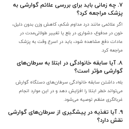
۷. چه زمانی باید برای بررسی علائم گوارشی به
پزشک مراجعه کرد؟
اگر علائمی مانند درد مداوم شکم، کاهش وزن بدون دلیل،
خون در مدفوع، دشواری در بلع یا تغییر طولانی‌مدت در
عادات دفع مشاهده شود، باید در اسرع وقت به پزشک
مراجعه کرد.
۸. آیا سابقه خانوادگی در ابتلا به سرطان‌های
گوارشی مؤثر است؟
بله، داشتن سابقه خانوادگی سرطان‌های دستگاه گوارش
می‌تواند خطر ابتلا را افزایش دهد و در این موارد انجام
غربالگری منظم توصیه می‌شود.
۹. آیا تغذیه در پیشگیری از سرطان‌های گوارشی
نقش دارد؟