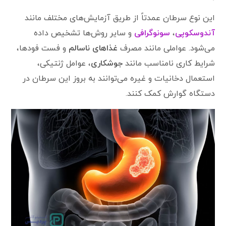
این نوع سرطان عمدتاً از طریق آزمایش‌های مختلف مانند
آندوسکوپی
،
سونوگرافی
و سایر روش‌ها تشخیص داده
می‌شود. عواملی مانند مصرف
غذاهای ناسالم
و فست فودها،
شرایط کاری نامناسب مانند
جوشکاری
، عوامل ژنتیکی،
استعمال دخانیات و غیره می‌توانند به بروز این سرطان در
دستگاه گوارش کمک کنند.