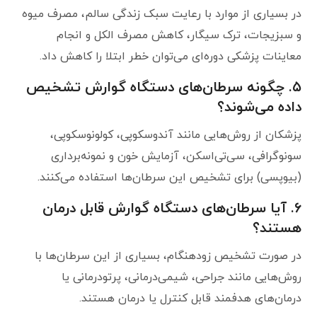
در بسیاری از موارد با رعایت سبک زندگی سالم، مصرف میوه
و سبزیجات، ترک سیگار، کاهش مصرف الکل و انجام
معاینات پزشکی دوره‌ای می‌توان خطر ابتلا را کاهش داد.
۵. چگونه سرطان‌های دستگاه گوارش تشخیص
داده می‌شوند؟
پزشکان از روش‌هایی مانند آندوسکوپی، کولونوسکوپی،
سونوگرافی، سی‌تی‌اسکن، آزمایش خون و نمونه‌برداری
(بیوپسی) برای تشخیص این سرطان‌ها استفاده می‌کنند.
۶. آیا سرطان‌های دستگاه گوارش قابل درمان
هستند؟
در صورت تشخیص زودهنگام، بسیاری از این سرطان‌ها با
روش‌هایی مانند جراحی، شیمی‌درمانی، پرتودرمانی یا
درمان‌های هدفمند قابل کنترل یا درمان هستند.