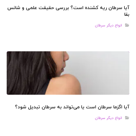
آیا سرطان ریه کشنده است؟ بررسی حقیقت علمی و شانس
بقا
انواع دیگر سرطان
آیا اگزما سرطان است یا می‌تواند به سرطان تبدیل شود؟
انواع دیگر سرطان