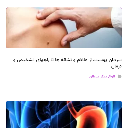
سرطان پوست، از علائم و نشانه ها تا راههای تشخیص و
درمان
انواع دیگر سرطان