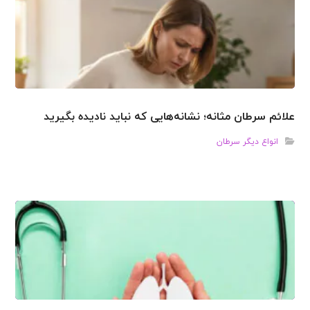
علائم سرطان مثانه؛ نشانه‌هایی که نباید نادیده بگیرید
انواع دیگر سرطان