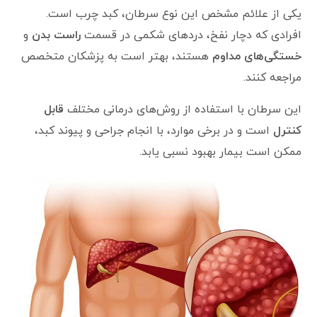
یکی از علائم مشخص این نوع سرطان، کبد چرب است.
افرادی که دچار نفخ، دردهای شکمی در قسمت
راست بدن
و
خستگی‌های مداوم
هستند، بهتر است به پزشکان متخصص
مراجعه کنند.
این سرطان با استفاده از روش‌های درمانی مختلف
قابل
کنترل
است و در برخی موارد، با انجام جراحی و پیوند کبد،
ممکن است بیمار بهبود نسبی یابد.