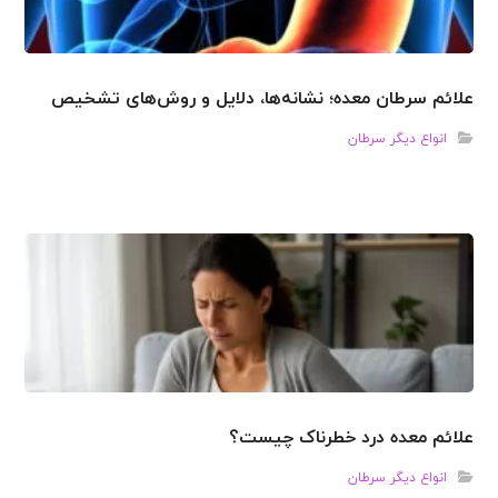
علائم سرطان معده؛ نشانه‌ها، دلایل و روش‌های تشخیص
انواع دیگر سرطان
علائم معده درد خطرناک چیست؟
انواع دیگر سرطان