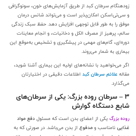
زودهنگام سرطان کبد از طریق آزمایش‌های خون، سونوگرافی
و سی‌تی‌اسکن امکان‌پذیر است و می‌تواند شانس درمان
موفق را به طور قابل توجهی افزایش دهد. حفظ سبک زندگی
سالم، پرهیز از مصرف الکل و دخانیات، و انجام معاینات
دوره‌ای، گام‌های مهمی در پیشگیری و تشخیص به‌موقع این
بیماری به شمار می‌روند.
اگر می‌خواهید با نشانه‌های اولیه این بیماری آشنا شوید،
مقاله
علائم سرطان کبد
اطلاعات دقیقی در اختیارتان
می‌گذارد.
3 – سرطان روده بزرگ: یکی از سرطان‌های
شایع دستگاه گوارش
روده بزرگ
یکی از اعضای بدن است که مسئول
دفع مواد
غذایی
نامناسب و
مدفوع
از بدن می‌باشد. در صورتی که به