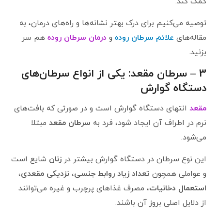
کمک کند.
توصیه می‌کنیم برای درک بهتر نشانه‌ها و راه‌های درمان، به
مقاله‌های
علائم سرطان روده
و
درمان سرطان روده
هم سر
بزنید.
3 – سرطان مقعد: یکی از انواع سرطان‌های
دستگاه گوارش
مقعد
انتهای دستگاه گوارش است و در صورتی که بافت‌های
نرم در اطراف آن ایجاد شود، فرد به
سرطان مقعد
مبتلا
می‌شود.
این نوع سرطان در دستگاه گوارش بیشتر در
زنان
شایع است
و عواملی همچون
تعداد زیاد روابط جنسی
،
نزدیکی مقعدی
،
استعمال دخانیات
، مصرف غذاهای پرچرب و غیره می‌توانند
از دلایل اصلی بروز آن باشند.