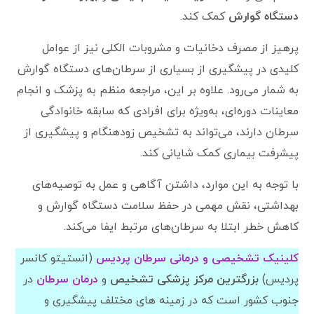
دستگاه گوارش
کمک کند.
پرهیز از مصرف دخانیات و مشروبات الکلی نیز از عوامل
کلیدی در پیشگیری از بسیاری از سرطان‌های دستگاه گوارش
به شمار می‌رود. علاوه بر این، مراجعه منظم به پزشک و انجام
معاینات دوره‌ای، به‌ویژه برای افرادی که سابقه خانوادگی
سرطان دارند، می‌تواند به تشخیص زودهنگام و پیشگیری از
پیشرفت بیماری کمک شایانی کند.
با توجه به این موارد، داشتن آگاهی و عمل به توصیه‌های
بهداشتی، نقش مهمی در حفظ سلامت دستگاه گوارش و
کاهش خطر ابتلا به سرطان‌های مرتبط ایفا می‌کند.
کلینیک تشخیصی و درمانی سرطان پردیس
(انستیتو کانسر
پردیس)
بزرگترین مرکز پزشکی تشخیص
و
درمان سرطان
در
جنوب کشور است که در زمینه های مختلف پیشگیری و