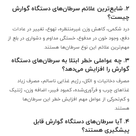
۲. شایع‌ترین علائم سرطان‌های دستگاه گوارش
چیست؟
درد شکمی، کاهش وزن غیرمنتظره، تهوع، تغییر در عادات
دفع، وجود خون در مدفوع، خستگی مداوم و دشواری در بلع از
مهم‌ترین علائم این نوع سرطان‌ها هستند.
۳. چه عواملی خطر ابتلا به سرطان‌های دستگاه
گوارش را افزایش می‌دهد؟
مصرف دخانیات و الکل، رژیم غذایی ناسالم، مصرف زیاد
غذاهای چرب و فرآوری‌شده، کمبود فیبر، اضافه وزن، ژنتیک
و کم‌تحرکی از عوامل مهم افزایش خطر این سرطان‌ها
هستند.
۴. آیا سرطان‌های دستگاه گوارش قابل
پیشگیری هستند؟