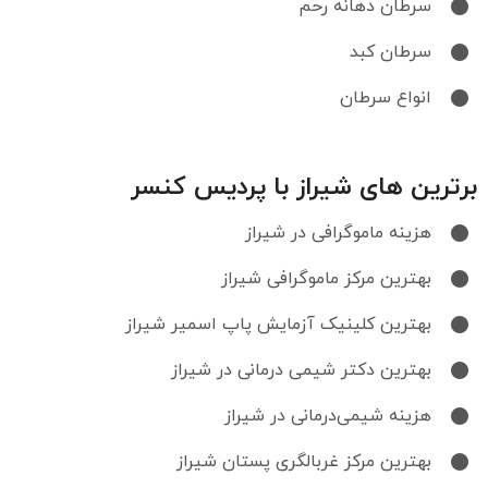
سرطان دهانه رحم
سرطان کبد
انواع سرطان
برترین های شیراز با پردیس کنسر
هزینه ماموگرافی در شیراز
بهترین مرکز ماموگرافی شیراز
بهترین کلینیک آزمایش پاپ اسمیر شیراز
بهترین دکتر شیمی‌ درمانی در شیراز
هزینه شیمی‌درمانی در شیراز
بهترین مرکز غربالگری پستان شیراز