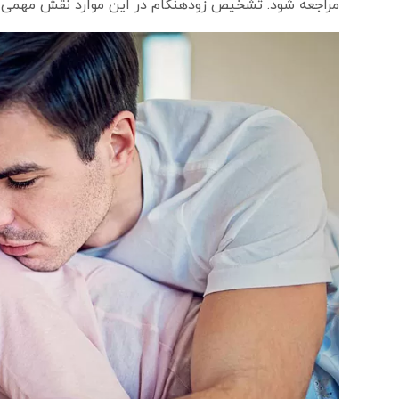
مراجعه شود. تشخیص زودهنگام در این موارد نقش مهمی در