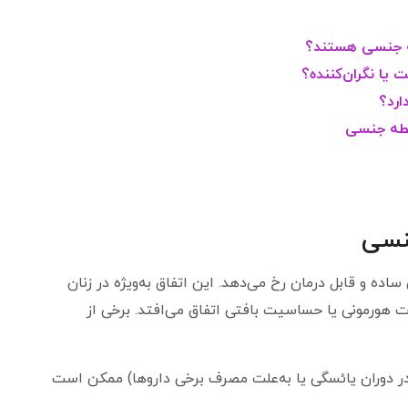
ه جنسی هستند؟
 یا نگران‌کننده؟
ارد؟
بطه جنسی
جنسی
ساده و قابل درمان رخ می‌دهد. این اتفاق به‌ویژه در زنان
ت هورمونی یا حساسیت بافتی اتفاق می‌افتد. برخی از
ر دوران یائسگی یا به‌علت مصرف برخی داروها) ممکن است