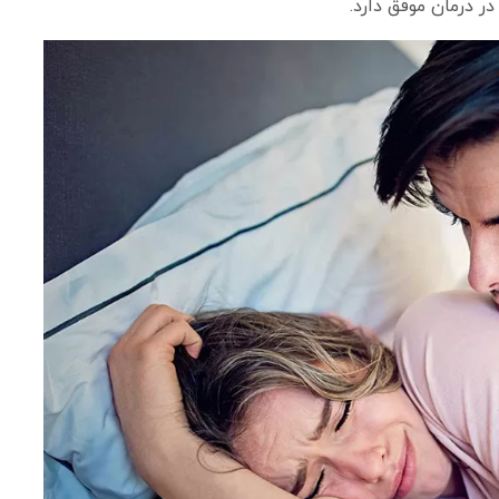
 درمان موفق دارد.