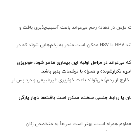
 مزمن در دهانه رحم می‌تواند باعث آسیب‌پذیری بافت و
برخی بیماری‌های مقاربتی مانند HPV یا HSV ممکن است منجر به زخم‌هایی شوند که در
ه می‌تواند در مراحل اولیه این بیماری ظاهر شود، خونریزی
ی، تکرارشونده و همراه با ترشحات بدبو باشد.
خارج از رحم) می‌تواند باعث خونریزی غیرطبیعی و درد پس از
مان یا روابط جنسی سخت، ممکن است بافت‌ها دچار پارگی
مداوم
همراه است، بهتر است سریعاً به متخصص زنان