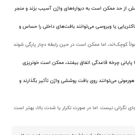
ش از حد ممکن است به دیواره‌های واژن آسیب بزند و منجر
کتریایی یا ویروسی می‌توانند بافت‌های داخلی را حساس و
اً کوچک‌اند، اما ممکن است در حین رابطه دچار پارگی شوند
یا پایانی چرخه قاعدگی اتفاق بیفتد، ممکن است خونریزی
ورمونی می‌توانند روی بافت پوششی واژن تأثیر بگذارند و
ای نگرانی نیست. اما در صورت تکرار یا شدت بالا، بهتر است