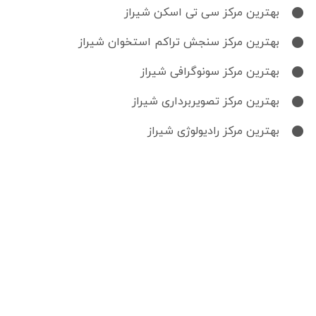
بهترین مرکز سی تی اسکن شیراز
بهترین مرکز سنجش تراکم استخوان شیراز
بهترین مرکز سونوگرافی شیراز
بهترین مرکز تصویربرداری شیراز
بهترین مرکز رادیولوژی شیراز