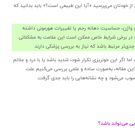
ی از خودتان می‌پرسید «آیا این طبیعی است؟» باید بدانید که
شکی واژن، حساسیت دهانه رحم یا تغییرات هورمونی داشته
ال، در برخی شرایط خاص ممکن است این علامت به مشکلاتی
دی‌تر مرتبط باشد که نیاز به بررسی پزشکی دارند.
ا اگر این خونریزی تکرار شود، شدید باشد یا با درد و علائم
این مقاله، به‌صورت ساده و علمی بررسی می‌کنیم علت
ب می‌شود و چه نشانه‌هایی را باید جدی گرفت.
ی می‌تواند باشد؟