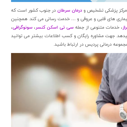
 مرکز پزشکی تشخیص و
درمان سرطان
در جنوب کشور است که
بیماری های قلبی و عروقی و … خدمت رسانی می کند. همچنین
از
، خدمات متنوعی از جمله
سی تی اسکن کنسر
،
سونوگرافی
،
میدهد. جهت مشاوره رایگان و کسب اطلاعات بیشتر می توانید
مجموعه درمانی پردیس در ارتباط باشید.