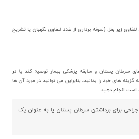
ی زیر بغل (نمونه برداری از غدد لنفاوی نگهبان یا تشریح
سرطان پستان و سابقه پزشکی بیمار توصیه کند یا در
نه های خود را بدانید، بنابراین می توانید در مورد آن ها
 است انجام دهید.
راحی برای برداشتن سرطان پستان یا به عنوان یک