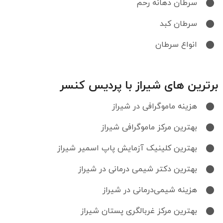
سرطان دهانه رحم
سرطان کبد
انواع سرطان
برترین های شیراز با پردیس کنسر
هزینه ماموگرافی در شیراز
بهترین مرکز ماموگرافی شیراز
بهترین کلینیک آزمایش پاپ اسمیر شیراز
بهترین دکتر شیمی‌ درمانی در شیراز
هزینه شیمی‌درمانی در شیراز
بهترین مرکز غربالگری پستان شیراز