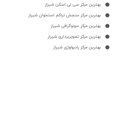
بهترین مرکز سی تی اسکن شیراز
بهترین مرکز سنجش تراکم استخوان شیراز
بهترین مرکز سونوگرافی شیراز
بهترین مرکز تصویربرداری شیراز
بهترین مرکز رادیولوژی شیراز