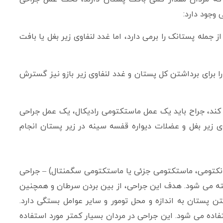
وجود دارد:
جمله پستانک را برمی دارد، اما غدد لنفاوی زیر بغل یا بافت
 برای برداشتن کل پستان و غدد لنفاوی زیر بازو نیز گسترش
کند، جراح باید یک عمل ماستکتومی رادیکال، یک عمل جراحی
وی زیر بغل و عضلات دیواره قفسه سینه در زیر پستان انجام
انکتومی، ماستکتومی جزئی یا ماستکتومی سگمنتال) – جراحی
ه می شود. هدف این جراحی، از بین بردن سرطان و همچنین
 پستان به اندازه و محل تومور و سایر عوامل بستگی دارد.
استفاده می شود. این جراحی در مردان بسیار کمتر مورد استفاده