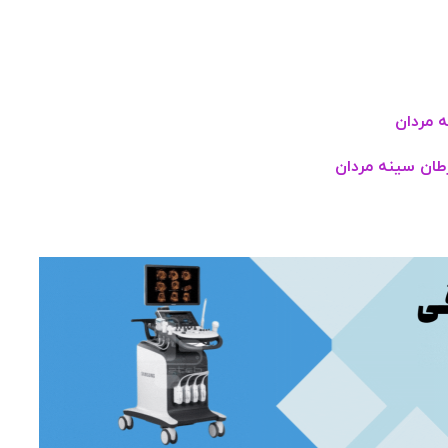
ه مردان
طان سینه مردان