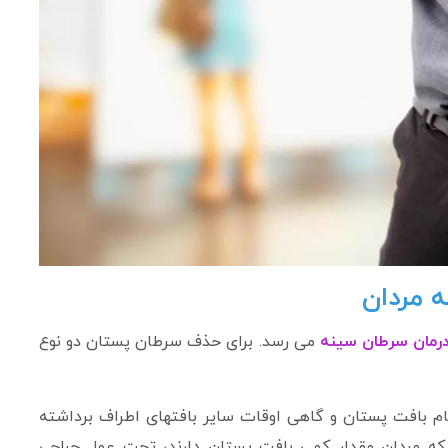
ه مردان
رمان سرطان سینه
می رسد. برای حذف سرطان پستان دو نوع
م بافت پستان و گاهی اوقات سایر بافتهای اطراف برداشته
 که مردان مقدار کمی بافت پستان دارند، تحت عمل جراحی