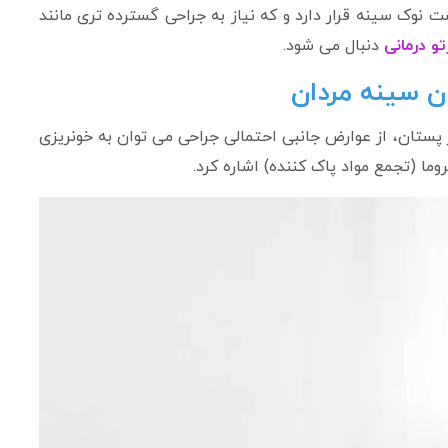
 نوک سینه قرار دارد و که نیاز به جراحی گسترده تری مانند
تو درمانی
دنبال می شود.
ن سینه مردان
 پستان، از عوارض جانبی احتمالی جراحی می توان به خونریزی
ا (تجمع مواد پاک کننده) اشاره کرد.