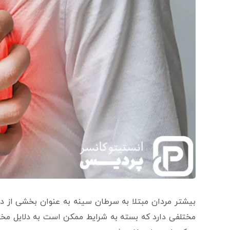
بیشتر مردان مبتلا به سرطان سینه به عنوان بخشی از در
مختلفی دارد که بسته به شرایط ممکن است به دلایل مخت