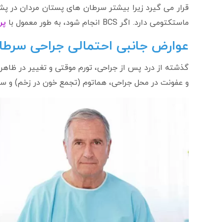
قرار می گیرد زیرا بیشتر سرطان های پستان مردان در پشت
ماستکتومی دارد. اگر BCS انجام شود، به طور معمول با
پر
عوارض جانبی احتمالی جراحی سرطا
گذشته از درد پس از جراحی، تورم موقتی و تغییر در ظاهر
و عفونت در محل جراحی، هماتوم (تجمع خون در زخم) و سروم