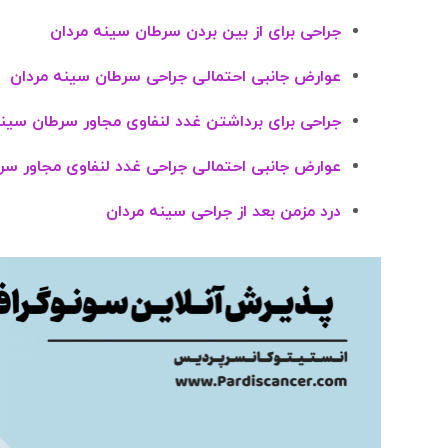
جراحی برای از بین بردن سرطان سینه مردان
عوارض جانبی احتمالی جراحی سرطان سینه مردان
جراحی برای برداشتن غدد لنفاوی مجاور سرطان سین
عوارض جانبی احتمالی جراحی غدد لنفاوی مجاور سر
درد مزمن بعد از جراحی سینه مردان