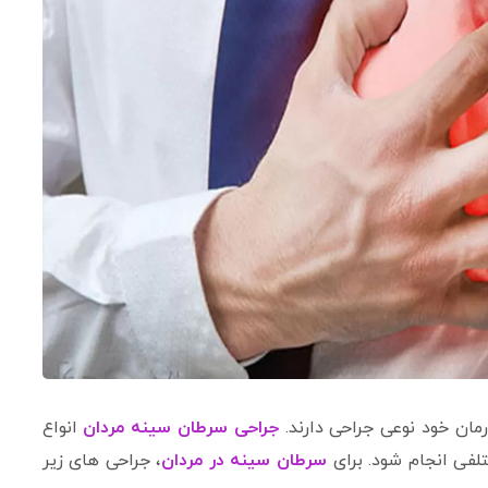
مان خود نوعی جراحی دارند.
جراحی سرطان سینه مردان
انواع
لفی انجام شود. برای
سرطان سینه در مردان
، جراحی های زیر