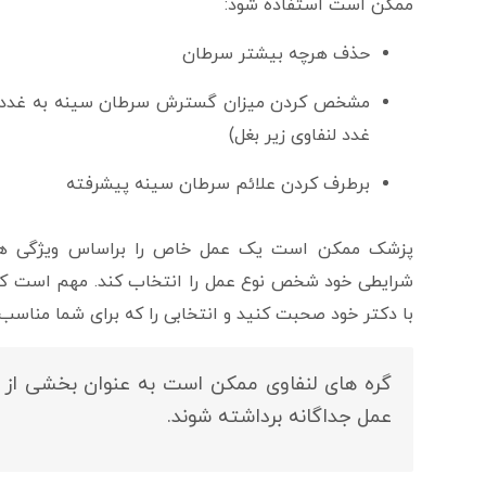
ممکن است استفاده شود:
حذف هرچه بیشتر سرطان
مشخص کردن میزان گسترش سرطان سینه به غدد لنفاو
غدد لنفاوی زیر بغل)
برطرف کردن علائم سرطان سینه پیشرفته
پزشک ممکن است یک عمل خاص را براساس ویژگی های 
شرایطی خود شخص نوع عمل را انتخاب کند. مهم است که گزی
با دکتر خود صحبت کنید و انتخابی را که برای شما مناسب
گره های لنفاوی ممکن است به عنوان بخشی از ج
عمل جداگانه برداشته شوند.