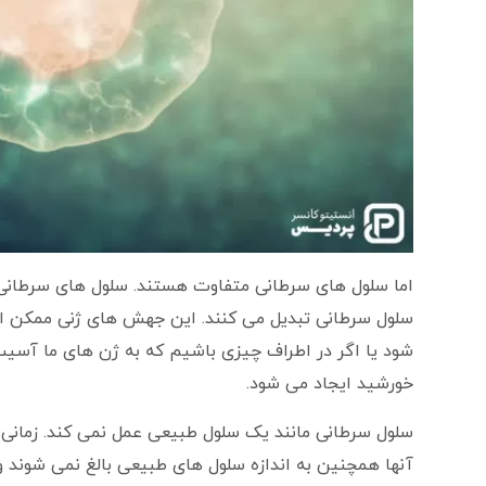
اما سلول های سرطانی متفاوت هستند. سلول های سرطانی 
سلول سرطانی تبدیل می کنند. این جهش های ژنی ممکن اس
خورشید ایجاد می شود.
سلول سرطانی مانند یک سلول طبیعی عمل نمی کند. زمانی ک
آنها همچنین به اندازه سلول های طبیعی بالغ نمی شوند و ن