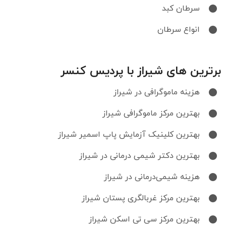
سرطان کبد
انواع سرطان
برترین های شیراز با پردیس کنسر
هزینه ماموگرافی در شیراز
بهترین مرکز ماموگرافی شیراز
بهترین کلینیک آزمایش پاپ اسمیر شیراز
بهترین دکتر شیمی‌ درمانی در شیراز
هزینه شیمی‌درمانی در شیراز
بهترین مرکز غربالگری پستان شیراز
بهترین مرکز سی تی اسکن شیراز