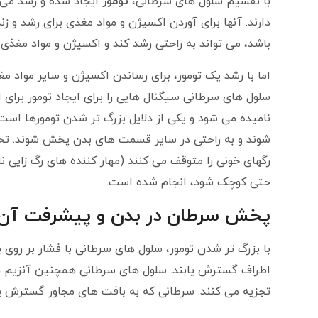
با تقسیم سلول های سرطانی،
تومور
ایجاد شده و رشد می 
دارند. آنها برای آوردن اکسیژن و مواد مغذی برای رشد و ز
باشد، می تواند به راحتی رشد کند و اکسیژن و مواد مغذی 
اما با رشد یک تومور، برای رساندن اکسیژن و سایر مواد مغ
سلول های سرطانی سیگنال هایی را برای ایجاد تومور برای
نامیده می شود و یکی از دلایل بزرگ تر شدن تومورها اس
شوند و به راحتی در سایر قسمت های بدن پخش شوند. تحق
رگهای خونی را متوقف می کنند (مهار کننده های رگ زایی 
حتی کوچک شود، انجام شده است.
پخش سرطان در بدن و پیشرفت آن چ
با بزرگ تر شدن تومور، سلول های سرطانی با فشار بر روی 
اطراف گسترش یابند. سلول های سرطانی همچنین آنزیم های
تجزیه می کنند. سرطانی که به بافت های مجاور گسترش ی