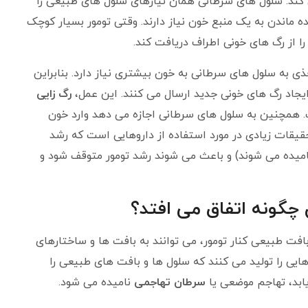
کند. سلول های سرطانی همان نیازهای سلول های طبیعی را
نده ماندن به یک منبع خون نیاز دارند. وقتی تومور بسیار کوچک
را از رگ های خونی اطراف دریافت کند.
ذی به سلول های سرطانی به خون بیشتری نیاز دارد. بنابراین
 ایجاد رگ های خونی جدید ارسال می کنند. این عمل،
رگ زایی
ت. همچنین به سلول های سرطانی اجازه می دهد وارد خون
یقات زیادی در مورد استفاده از داروهایی است که رشد
نامیده می شوند) و باعث می شوند رشد تومور متوقف شود و
گونه اتفاق می افتد؟
بافت طبیعی کنار تومور، می توانند به بافت ها و ساختارهای
ی را تولید می کنند که سلول ها و بافت های طبیعی را
ابد، تهاجم موضعی یا
سرطان تهاجمی
نامیده می شود.