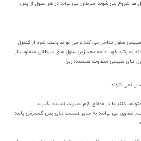
ول ها شروع می شوند. سرطان می تواند در هر سلول از بدن
بیعی سلول تداخل می کند و می تواند باعث شود از کنترل
اند به رشد خود ادامه دهد زیرا سلول های سرطانی متفاوت از
ل های طبیعی متفاوت هستند، زیرا:
دیل نمی شوند
وقف کنند یا در مواقع لازم بمیرند، نادیده بگیرید
م لنفاوی می توانند به سایر قسمت های بدن گسترش یابند