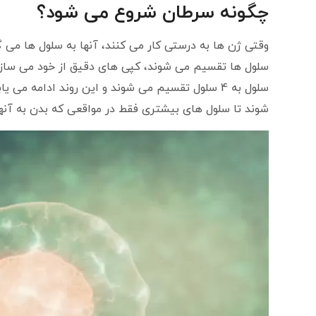
چگونه سرطان شروع می شود
؟
وقتی ژن ها به درستی کار می کنند، آنها به سلول ها می
سلول به 4 سلول تقسیم می شوند و این روند ادامه می
شوند تا سلول های بیشتری فقط در مواقعی که بدن به آنها 