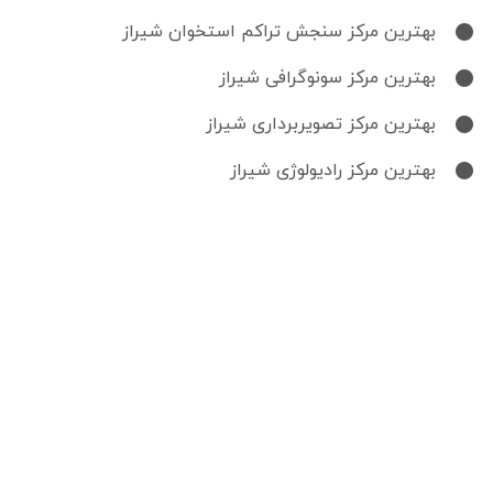
بهترین مرکز سنجش تراکم استخوان شیراز
بهترین مرکز سونوگرافی شیراز
بهترین مرکز تصویربرداری شیراز
بهترین مرکز رادیولوژی شیراز