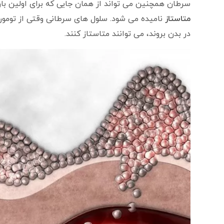
سرطان همچنین می تواند از همان جایی که برای اولین با
متاستاز
نامیده می شود. سلول های سرطانی وقتی از تومور
در بدن بروند، می توانند متاستاز کنند.