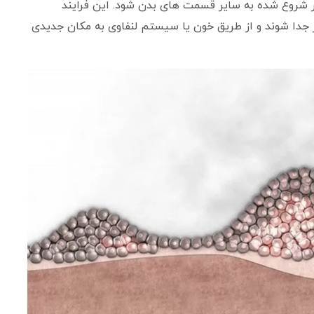
ر شروع شده به سایر قسمت های بدن شود. این فرایند
 جدا شوند و از طریق خون یا سیستم لنفاوی به مکان جدیدی