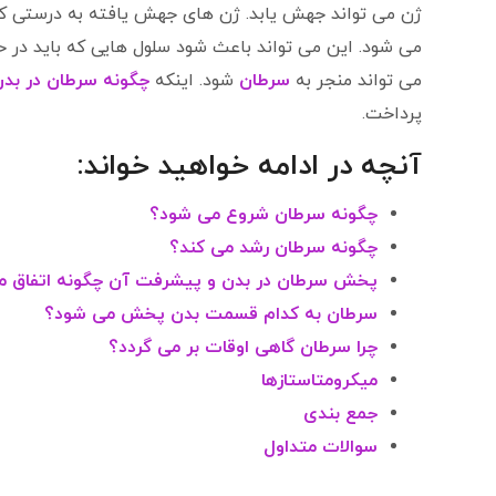
می شود. این می تواند باعث شود سلول هایی که باید در 
می تواند منجر به
سرطان
شود. اینکه
چگونه سرطان در ب
پرداخت.
آنچه در ادامه خواهید خواند:
چگونه سرطان شروع می شود؟
چگونه سرطان رشد می کند؟
پخش سرطان در بدن و پیشرفت آن چگونه اتفاق م
سرطان به کدام قسمت بدن پخش می شود؟
چرا سرطان گاهی اوقات بر می گردد؟
میکرومتاستازها
جمع بندی
سوالات متداول