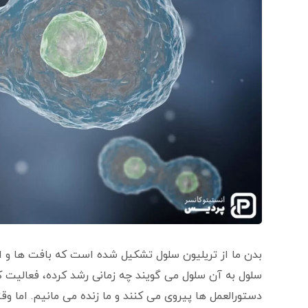
بدن ما از تریلیون سلول تشکیل شده است که بافت ها و ا
سلول به آن سلول می گویند چه زمانی رشد کرده، فعالیت کن