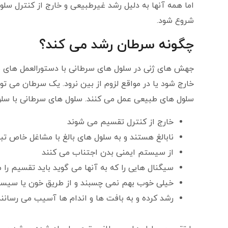
اما همه آنها به دلیل رشد غیرطبیعی و خارج از کنترل سل
شروع شود.
چگونه سرطان رشد می کند
؟
جهش های ژنی در سلول های سرطانی با دستورالعمل های ط
خارج شود یا در مواقع لزوم از بین نرود. یک سرطان می تو
سلول های طبیعی عمل می کنند. سلول های سرطانی با سلو
خارج از کنترل تقسیم می شوند
نابالغ هستند و به سلول های بالغ با مشاغل خاص تب
از سیستم ایمنی بدن اجتناب می کنند
سیگنال هایی را که به آنها می گوید باید تقسیم را مت
خیلی خوب بهم نمی چسبند و از طریق خون یا سیست
رشد کرده و به بافت ها و اندام ها آسیب می رسانند