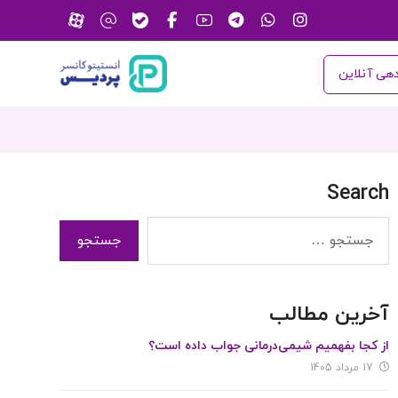
هی آنلاین
Search
آخرین مطالب
از کجا بفهمیم شیمی‌درمانی جواب داده است؟
17 مرداد 1405